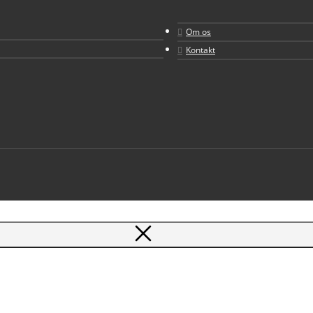
Om os
Kontakt