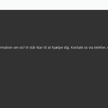
mation om os? Vi står klar til at hjælpe dig. Kontakt os via telefon