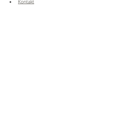
Kontakt