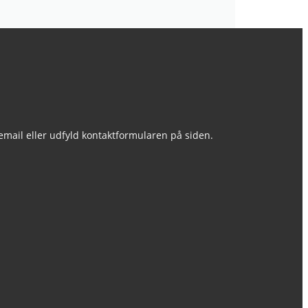
, email eller udfyld kontaktformularen på siden.